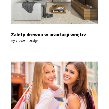
Zalety drewna w aranżacji wnętrz
sty 7, 2025
|
Design