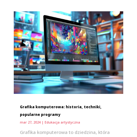
Grafika komputerowa: historia, techniki,
popularne programy
mar 27, 2024
|
Edukacja artystyczna
Grafika komputerowa to dziedzina, która