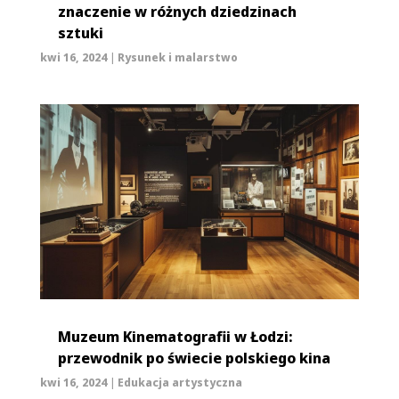
znaczenie w różnych dziedzinach
sztuki
kwi 16, 2024
|
Rysunek i malarstwo
Muzeum Kinematografii w Łodzi:
przewodnik po świecie polskiego kina
kwi 16, 2024
|
Edukacja artystyczna