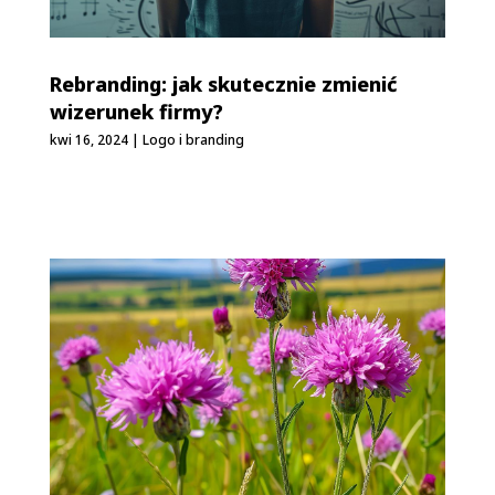
Rebranding: jak skutecznie zmienić
wizerunek firmy?
kwi 16, 2024
|
Logo i branding