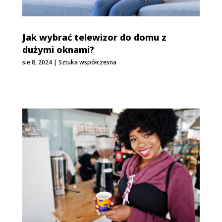
Jak wybrać telewizor do domu z
dużymi oknami?
sie 8, 2024
|
Sztuka współczesna