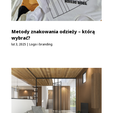
Metody znakowania odzieży – którą
wybrać?
lut 3, 2025
|
Logo i branding