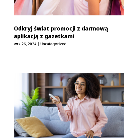
Odkryj świat promocji z darmową
aplikacją z gazetkami
wrz 26, 2024
|
Uncategorized