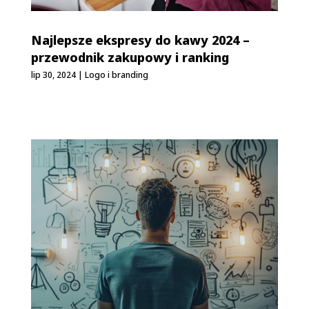
Najlepsze ekspresy do kawy 2024 –
przewodnik zakupowy i ranking
lip 30, 2024
|
Logo i branding