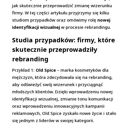
jak skutecznie przeprowadzić zmianę wizerunku
firmy. W tej części artykułu przyjrzymy się kilku
studiom przypadków oraz omówimy rolę
nowej
identyfikacji wizualnej
w procesie rebrandingu.
Studia przypadków: firmy, które
skutecznie przeprowadziły
rebranding
Przykład 1:
Old Spice
– marka kosmetyków dla
mężczyzn, która zdecydowała się na rebranding,
aby odświeżyć swój wizerunek i przyciągnąć
młodszych klientów. Dzięki wprowadzeniu nowej
identyfikacji wizualnej, zmianie tonu komunikacji
oraz wprowadzeniu innowacyjnych kampanii
reklamowych, Old Spice zyskało nowe życie i stało
się jednym z liderów w swojej kategorii.