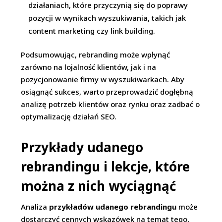
działaniach, które przyczynią się do poprawy
pozycji w wynikach wyszukiwania, takich jak
content marketing czy link building.
Podsumowując, rebranding może wpłynąć
zarówno na lojalność klientów, jak i na
pozycjonowanie firmy w wyszukiwarkach. Aby
osiągnąć sukces, warto przeprowadzić dogłębną
analizę potrzeb klientów oraz rynku oraz zadbać o
optymalizację działań SEO.
Przykłady udanego
rebrandingu i lekcje, które
można z nich wyciągnąć
Analiza
przykładów udanego rebrandingu
może
dostarczyć cennych wskazówek na temat tego,