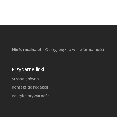
Nieformalna.pl
– Odkryj piękno w nieformalności
Przydatne linki
Strona główna
Kontakt do redakcji
Polityka prywatności