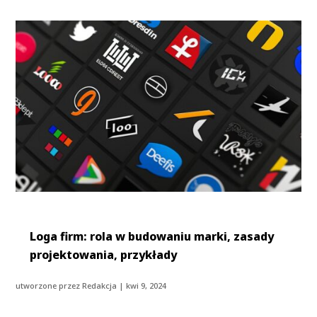
Loga firm: rola w budowaniu marki, zasady
projektowania, przykłady
utworzone przez
Redakcja
|
kwi 9, 2024