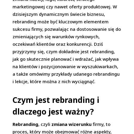
marketingowej czy nawet oferty produktowej. W
dzisiejszym dynamicznym świecie biznesu,
rebranding może być kluczowym elementem
sukcesu firmy, pozwalając na dostosowanie się do
zmieniających się warunków rynkowych,
oczekiwań klientów oraz konkurencji. Dziś
przyjrzymy się, czym dokładnie jest rebranding,
jak go skutecznie planować i wdrażać, jak wpływa
na klientów i pozycjonowanie w wyszukiwarkach,
a także omówimy przykłady udanego rebrandingu
i lekcje, które można z nich wyciągnąć.
Czym jest rebranding i
dlaczego jest ważny?
Rebranding
, czyli
zmiana wizerunku
firmy, to
proces, który może obejmować różne aspekty,