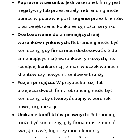
Poprawa wizerunku:
Jeśli wizerunek firmy jest
negatywny lub przestarzały, rebranding może
pomóc w poprawie postrzegania przez klientów
oraz zwiększeniu konkurencyjności na rynku.
Dostosowanie do zmieniających się
warunków rynkowych:
Rebranding może być
konieczny, gdy firma musi dostosować się do
zmieniających się warunków rynkowych, np.
rosnącej konkurencji, zmian w oczekiwaniach
klientów czy nowych trendów w branży.
Fuzje i przejęcia:
W przypadku fuzji lub
przejęcia dwóch firm, rebranding może być
konieczny, aby stworzyć spójny wizerunek
nowej organizacji.
Unikanie konfliktów prawnych:
Rebranding
może być konieczny, gdy firma musi zmienić
swoją nazwę, logo czy inne elementy