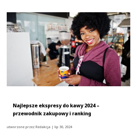
Najlepsze ekspresy do kawy 2024 –
przewodnik zakupowy i ranking
utworzone przez
Redakcja
|
lip 30, 2024