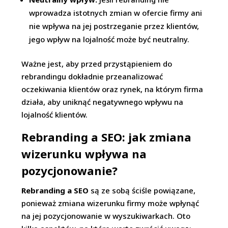
wprowadza istotnych zmian w ofercie firmy ani
nie wpływa na jej postrzeganie przez klientów,
jego wpływ na lojalność może być neutralny.
Ważne jest, aby przed przystąpieniem do
rebrandingu dokładnie przeanalizować
oczekiwania klientów oraz rynek, na którym firma
działa, aby uniknąć negatywnego wpływu na
lojalność klientów.
Rebranding a SEO: jak zmiana
wizerunku wpływa na
pozycjonowanie?
Rebranding a SEO
są ze sobą ściśle powiązane,
ponieważ zmiana wizerunku firmy może wpłynąć
na jej pozycjonowanie w wyszukiwarkach. Oto