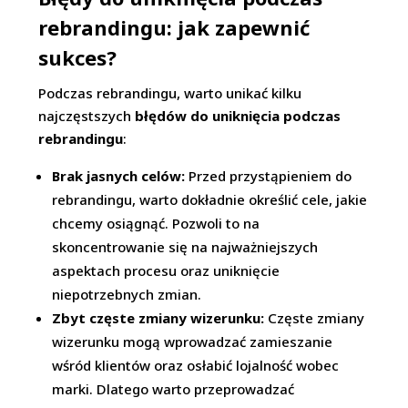
rebrandingu: jak zapewnić
sukces?
Podczas rebrandingu, warto unikać kilku
najczęstszych
błędów do uniknięcia podczas
rebrandingu
:
Brak jasnych celów:
Przed przystąpieniem do
rebrandingu, warto dokładnie określić cele, jakie
chcemy osiągnąć. Pozwoli to na
skoncentrowanie się na najważniejszych
aspektach procesu oraz uniknięcie
niepotrzebnych zmian.
Zbyt częste zmiany wizerunku:
Częste zmiany
wizerunku mogą wprowadzać zamieszanie
wśród klientów oraz osłabić lojalność wobec
marki. Dlatego warto przeprowadzać