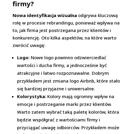
firmy?
Nowa identyfikacja wizualna
odgrywa kluczową
rolę w procesie rebrandingu, ponieważ wpływa na
to, jak firma jest postrzegana przez klientów i
konkurencję. Oto kilka aspektów, na które warto
zwrócić uwagę:
Logo:
Nowe logo powinno odzwierciedlać
wartości i ducha firmy, a jednocześnie być
atrakcyjne i łatwo rozpoznawalne. Dobrym
przykładem jest zmiana logo Airbnb, które stało
się bardziej przyjazne i uniwersalne.
Kolorystyka:
Kolory mają ogromny wpływ na
emocje i postrzeganie marki przez klientów.
Warto zatem wybrać taką paletę kolorów, która
będzie współgrać z wartościami firmy i
przyciągać uwagę odbiorców. Przykładem może