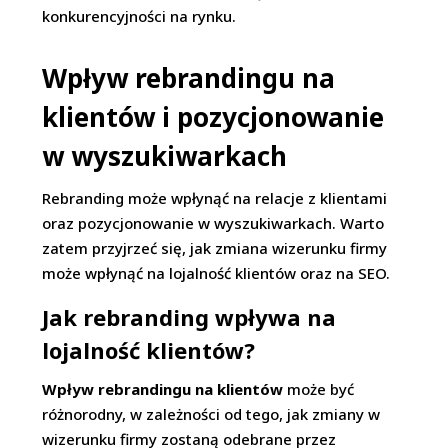
konkurencyjności na rynku.
Wpływ rebrandingu na
klientów i pozycjonowanie
w wyszukiwarkach
Rebranding może wpłynąć na relacje z klientami
oraz pozycjonowanie w wyszukiwarkach. Warto
zatem przyjrzeć się, jak zmiana wizerunku firmy
może wpłynąć na lojalność klientów oraz na SEO.
Jak rebranding wpływa na
lojalność klientów?
Wpływ rebrandingu na klientów
może być
różnorodny, w zależności od tego, jak zmiany w
wizerunku firmy zostaną odebrane przez