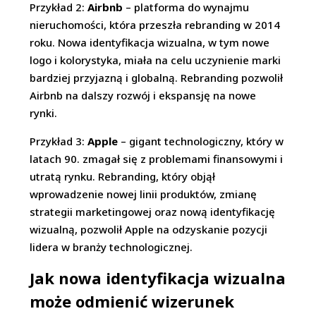
Przykład 2:
Airbnb
– platforma do wynajmu
nieruchomości, która przeszła rebranding w 2014
roku. Nowa identyfikacja wizualna, w tym nowe
logo i kolorystyka, miała na celu uczynienie marki
bardziej przyjazną i globalną. Rebranding pozwolił
Airbnb na dalszy rozwój i ekspansję na nowe
rynki.
Przykład 3:
Apple
– gigant technologiczny, który w
latach 90. zmagał się z problemami finansowymi i
utratą rynku. Rebranding, który objął
wprowadzenie nowej linii produktów, zmianę
strategii marketingowej oraz nową identyfikację
wizualną, pozwolił Apple na odzyskanie pozycji
lidera w branży technologicznej.
Jak nowa identyfikacja wizualna
może odmienić wizerunek