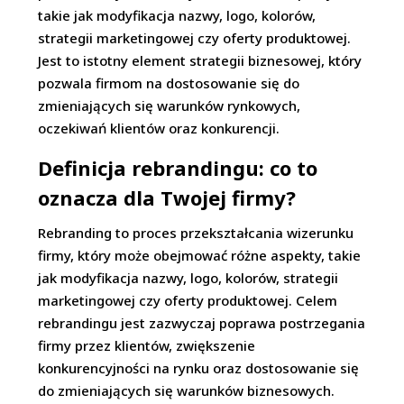
takie jak modyfikacja nazwy, logo, kolorów,
strategii marketingowej czy oferty produktowej.
Jest to istotny element strategii biznesowej, który
pozwala firmom na dostosowanie się do
zmieniających się warunków rynkowych,
oczekiwań klientów oraz konkurencji.
Definicja rebrandingu: co to
oznacza dla Twojej firmy?
Rebranding to proces przekształcania wizerunku
firmy, który może obejmować różne aspekty, takie
jak modyfikacja nazwy, logo, kolorów, strategii
marketingowej czy oferty produktowej. Celem
rebrandingu jest zazwyczaj poprawa postrzegania
firmy przez klientów, zwiększenie
konkurencyjności na rynku oraz dostosowanie się
do zmieniających się warunków biznesowych.