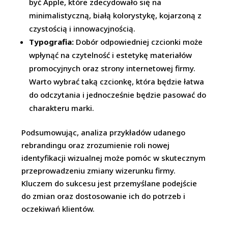
być Apple, które zdecydowało się na
minimalistyczną, białą kolorystykę, kojarzoną z
czystością i innowacyjnością.
Typografia:
Dobór odpowiedniej czcionki może
wpłynąć na czytelność i estetykę materiałów
promocyjnych oraz strony internetowej firmy.
Warto wybrać taką czcionkę, która będzie łatwa
do odczytania i jednocześnie będzie pasować do
charakteru marki.
Podsumowując, analiza przykładów udanego
rebrandingu oraz zrozumienie roli nowej
identyfikacji wizualnej może pomóc w skutecznym
przeprowadzeniu zmiany wizerunku firmy.
Kluczem do sukcesu jest przemyślane podejście
do zmian oraz dostosowanie ich do potrzeb i
oczekiwań klientów.