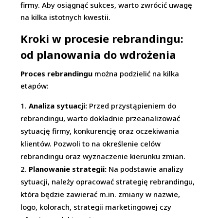
firmy. Aby osiągnąć sukces, warto zwrócić uwagę
na kilka istotnych kwestii.
Kroki w procesie rebrandingu:
od planowania do wdrożenia
Proces rebrandingu
można podzielić na kilka
etapów:
Analiza sytuacji:
Przed przystąpieniem do
rebrandingu, warto dokładnie przeanalizować
sytuację firmy, konkurencję oraz oczekiwania
klientów. Pozwoli to na określenie celów
rebrandingu oraz wyznaczenie kierunku zmian.
Planowanie strategii:
Na podstawie analizy
sytuacji, należy opracować strategię rebrandingu,
która będzie zawierać m.in. zmiany w nazwie,
logo, kolorach, strategii marketingowej czy