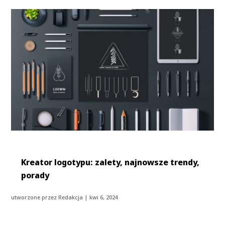
Kreator logotypu: zalety, najnowsze trendy,
porady
utworzone przez
Redakcja
|
kwi 6, 2024