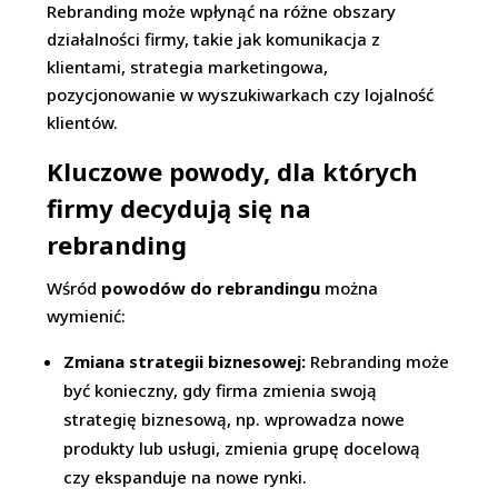
Rebranding może wpłynąć na różne obszary
działalności firmy, takie jak komunikacja z
klientami, strategia marketingowa,
pozycjonowanie w wyszukiwarkach czy lojalność
klientów.
Kluczowe powody, dla których
firmy decydują się na
rebranding
Wśród
powodów do rebrandingu
można
wymienić:
Zmiana strategii biznesowej:
Rebranding może
być konieczny, gdy firma zmienia swoją
strategię biznesową, np. wprowadza nowe
produkty lub usługi, zmienia grupę docelową
czy ekspanduje na nowe rynki.