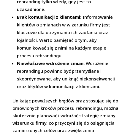
rebranding tylko wtedy, gdy jest to
uzasadnione.
Brak komunikacji z klientami:
Informowanie
klientów o zmianach w wizerunku firmy jest
kluczowe dla utrzymania ich zaufania oraz
lojalności. Warto pamiętać o tym, aby
komunikować się z nimi na każdym etapie
procesu rebrandingu.
Niewłaściwe wdrożenie zmian:
Wdrożenie
rebrandingu powinno być przemyślane i
skoordynowane, aby uniknąć niekonsekwencji
oraz błędów w komunikacji z klientami.
Unikając powyższych błędów oraz stosując się do
omówionych kroków procesu rebrandingu, można
skutecznie planować i wdrażać strategię zmiany
wizerunku firmy, co przyczyni się do osiągnięcia
zamierzonych celów oraz zwiększenia