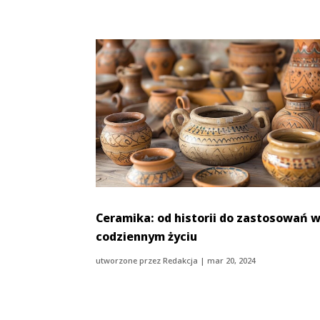
Ceramika: od historii do zastosowań 
codziennym życiu
utworzone przez
Redakcja
|
mar 20, 2024