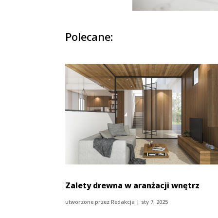
Polecane:
Zalety drewna w aranżacji wnętrz
utworzone przez
Redakcja
|
sty 7, 2025