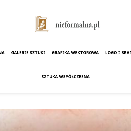
NA
GALERIE SZTUKI
GRAFIKA WEKTOROWA
LOGO I BRA
SZTUKA WSPÓŁCZESNA