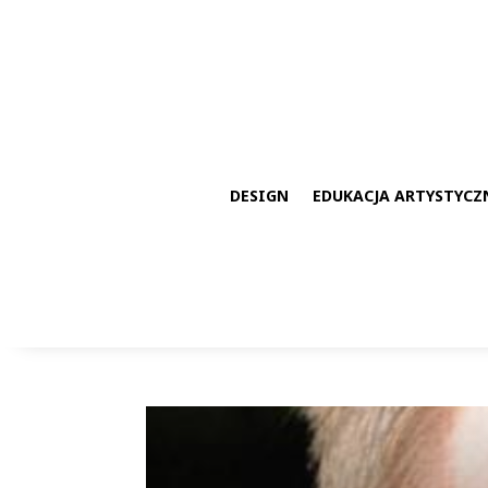
DESIGN
EDUKACJA ARTYSTYCZ