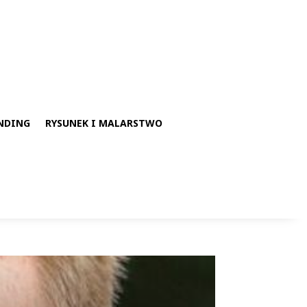
NDING
RYSUNEK I MALARSTWO