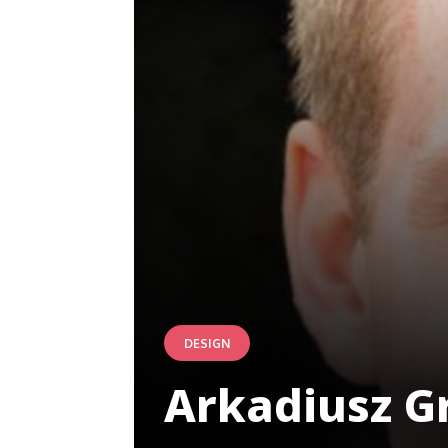
DESIGN
Arkadiusz Gr