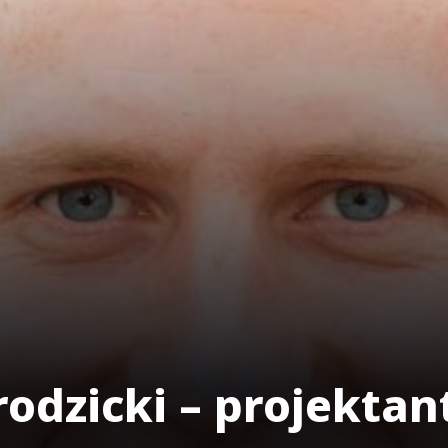
odzicki – projektan